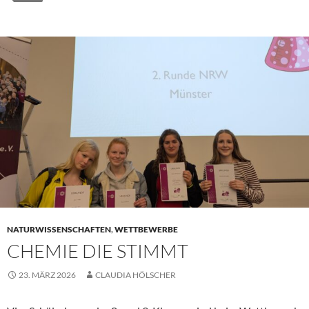
NATURWISSENSCHAFTEN
,
WETTBEWERBE
CHEMIE DIE STIMMT
23. MÄRZ 2026
CLAUDIA HÖLSCHER