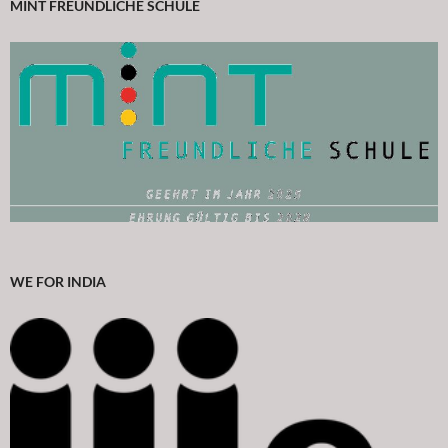
MINT FREUNDLICHE SCHULE
WE FOR INDIA