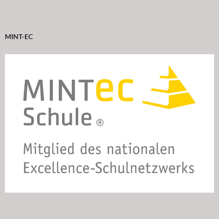
MINT-EC