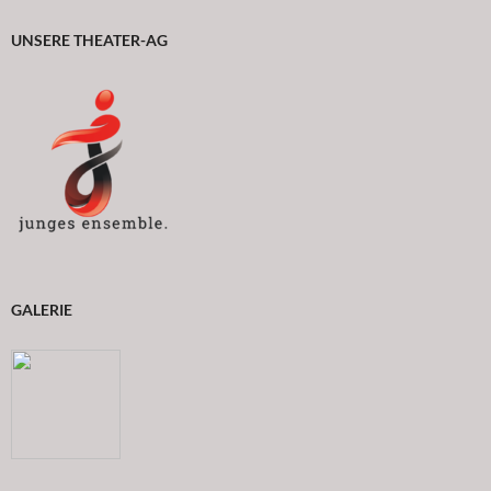
UNSERE THEATER-AG
GALERIE