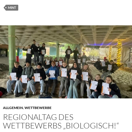
MINT
ALLGEMEIN
,
WETTBEWERBE
REGIONALTAG DES
WETTBEWERBS „BIOLOGISCH!“