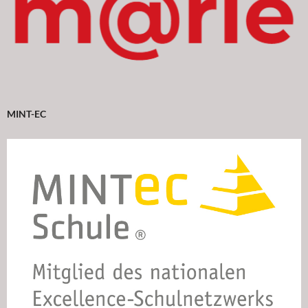
MINT-EC