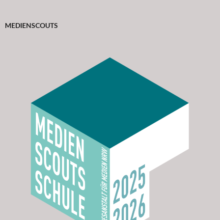
MEDIENSCOUTS