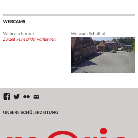
WEBCAMS
Webcam Forum
Webcam Schulhof
Zurzeit keine Bilder vorhanden.
Facebook
Twitter
flickr
Mail
UNSERE SCHÜLERZEITUNG