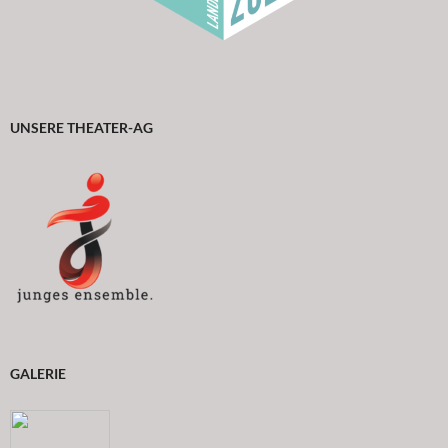
UNSERE THEATER-AG
GALERIE