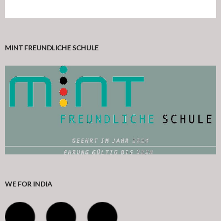
MINT FREUNDLICHE SCHULE
WE FOR INDIA