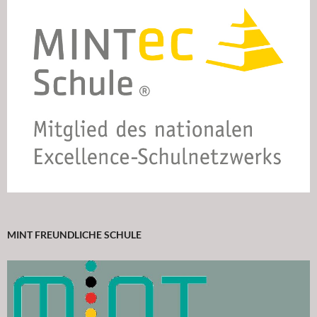
MINT FREUNDLICHE SCHULE