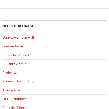
NEUESTE BEITRÄGE
Danke, Herr van Hall
Sommerferien
Musischer Abend
45 Jahre Abitur
Probentag
Konzerte im music!garden
Theatertour
DELF Prüfungen
Buch des Monats