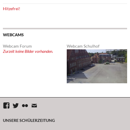
Hitzefrei!
WEBCAMS
Webcam Forum
Webcam Schulhof
Zurzeit keine Bilder vorhanden.
Facebook
Twitter
flickr
Mail
UNSERE SCHÜLERZEITUNG