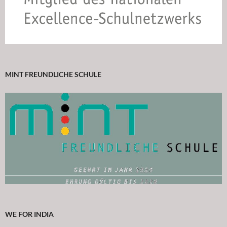
MINT FREUNDLICHE SCHULE
WE FOR INDIA