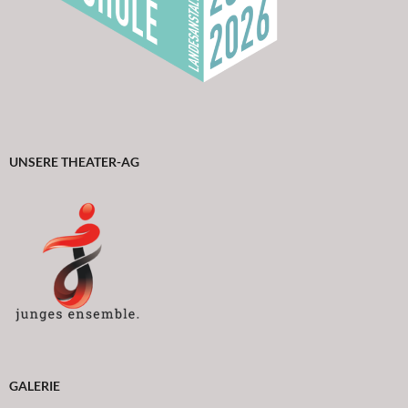
UNSERE THEATER-AG
GALERIE