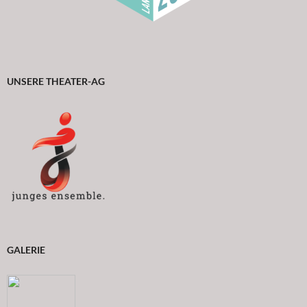
UNSERE THEATER-AG
GALERIE