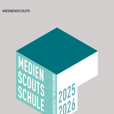
MEDIENSCOUTS