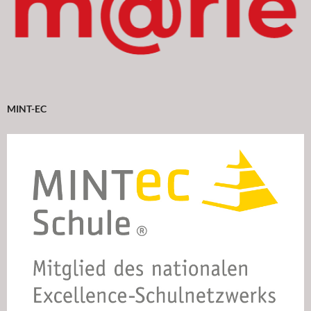
MINT-EC