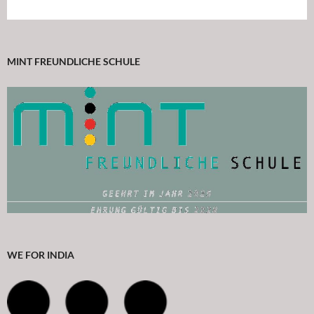
MINT FREUNDLICHE SCHULE
WE FOR INDIA