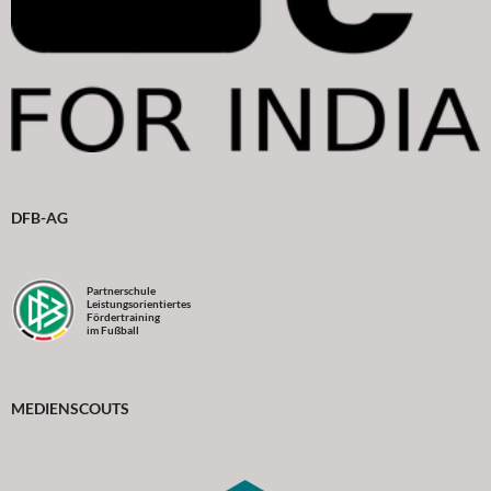
DFB-AG
Partnerschule
Leistungsorientiertes
Fördertraining
im Fußball
MEDIENSCOUTS