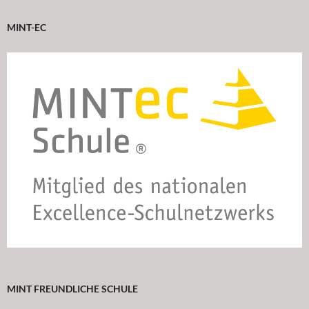
MINT-EC
MINT FREUNDLICHE SCHULE