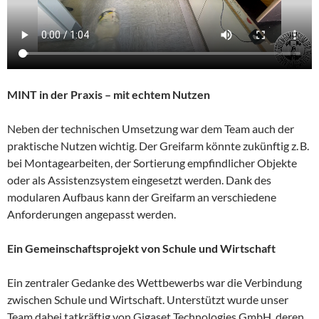
MINT in der Praxis – mit echtem Nutzen
Neben der technischen Umsetzung war dem Team auch der
praktische Nutzen wichtig. Der Greifarm könnte zukünftig z. B.
bei Montagearbeiten, der Sortierung empfindlicher Objekte
oder als Assistenzsystem eingesetzt werden. Dank des
modularen Aufbaus kann der Greifarm an verschiedene
Anforderungen angepasst werden.
Ein Gemeinschaftsprojekt von Schule und Wirtschaft
Ein zentraler Gedanke des Wettbewerbs war die Verbindung
zwischen Schule und Wirtschaft. Unterstützt wurde unser
Team dabei tatkräftig von Gigaset Technologies GmbH, deren