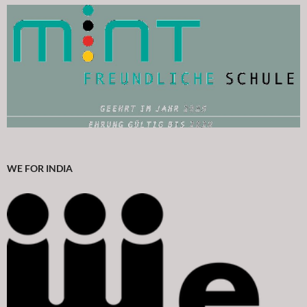
WE FOR INDIA