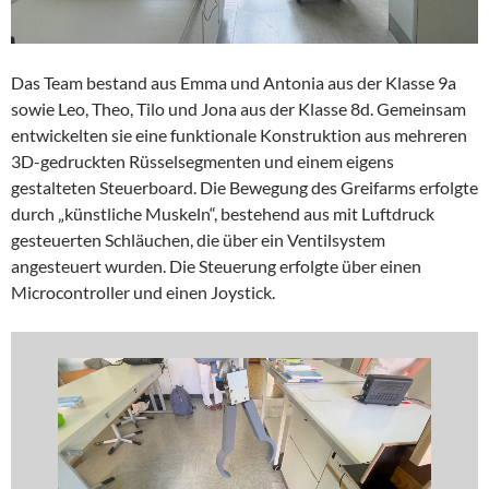
Das Team bestand aus Emma und Antonia aus der Klasse 9a
sowie Leo, Theo, Tilo und Jona aus der Klasse 8d. Gemeinsam
entwickelten sie eine funktionale Konstruktion aus mehreren
3D-gedruckten Rüsselsegmenten und einem eigens
gestalteten Steuerboard. Die Bewegung des Greifarms erfolgte
durch „künstliche Muskeln“, bestehend aus mit Luftdruck
gesteuerten Schläuchen, die über ein Ventilsystem
angesteuert wurden. Die Steuerung erfolgte über einen
Microcontroller und einen Joystick.