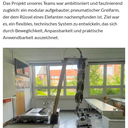
Das Projekt unseres Teams war ambitioniert und faszinierend
zugleich: ein modular aufgebauter, pneumatischer Greifarm,
der dem Rüssel eines Elefanten nachempfunden ist. Ziel war
es, ein flexibles, technisches System zu entwickeln, das sich
durch Beweglichkeit, Anpassbarkeit und praktische
Anwendbarkeit auszeichnet.