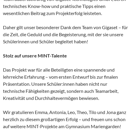
technisches Know-how und praktische Tipps einen
wesentlichen Beitrag zum Projekterfolg leisteten.
Daher gilt unser besonderer Dank dem Team von Gigaset – für
die Zeit, die Geduld und die Begeisterung, mit der sie unsere
Schülerinnen und Schüler begleitet haben!
Stolz auf unsere MINT-Talente
Das Projekt war für alle Beteiligten eine spannende und
lehrreiche Erfahrung – vom ersten Entwurf bis zur finalen
Präsentation. Unsere Schüler:innen haben nicht nur
technische Fähigkeiten gezeigt, sondern auch Teamarbeit,
Kreativität und Durchhaltevermögen bewiesen.
Wir gratulieren Emma, Antonia, Leo, Theo, Tilo und Jona ganz
herzlich zu diesem großartigen Erfolg – und freuen uns schon
auf weitere MINT-Projekte am Gymnasium Mariengarden!