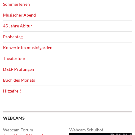
Sommerferien
Musischer Abend
45 Jahre Abitur
Probentag
Konzerte im music!garden
Theatertour
DELF Prüfungen
Buch des Monats
Hitzefrei!
WEBCAMS
Webcam Forum
Webcam Schulhof